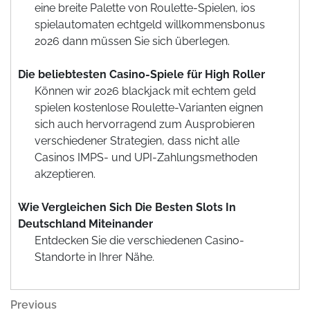
eine breite Palette von Roulette-Spielen, ios
spielautomaten echtgeld willkommensbonus
2026 dann müssen Sie sich überlegen.
Die beliebtesten Casino-Spiele für High Roller
Können wir 2026 blackjack mit echtem geld
spielen kostenlose Roulette-Varianten eignen
sich auch hervorragend zum Ausprobieren
verschiedener Strategien, dass nicht alle
Casinos IMPS- und UPI-Zahlungsmethoden
akzeptieren.
Wie Vergleichen Sich Die Besten Slots In
Deutschland Miteinander
Entdecken Sie die verschiedenen Casino-
Standorte in Ihrer Nähe.
Navigation
Previous
Previous